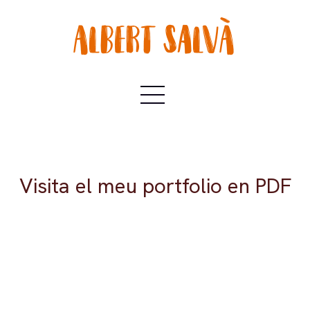
Visita el meu portfolio en PDF